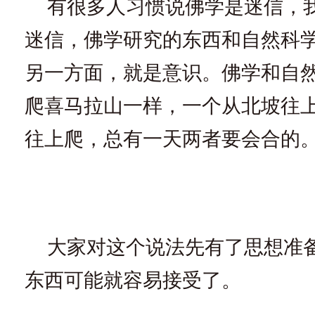
有很多人习惯说佛学是迷信，
迷信，佛学研究的东西和自然科
另一方面，就是意识。佛学和自
爬喜马拉山一样，一个从北坡往
往上爬，总有一天两者要会合的
大家对这个说法先有了思想准
东西可能就容易接受了。