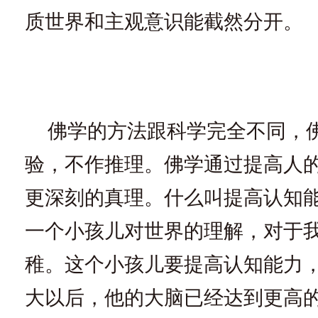
质世界和主观意识能截然分开。
佛学的方法跟科学完全不同，
验，不作推理。佛学通过提高人
更深刻的真理。什么叫提高认知
一个小孩儿对世界的理解，对于
稚。这个小孩儿要提高认知能力
大以后，他的大脑已经达到更高