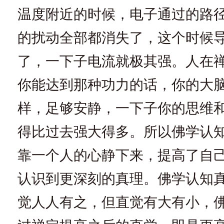
温度附近的时候，电子通过的路
的扰动全部都消失了，这个时候
了，一下子电流就极其强。人在
你能达到那种功力的话，你的大
样，足够安静，一下子你的思维
得比过去强大得多。所以佛学认
靠一个人的心静下来，提高了自
认识到更深刻的真理。佛学认知
觉人人有之，但直觉有大有小，