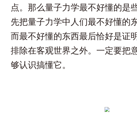
点。那么量子力学最不好懂的是
先把量子力学中人们最不好懂的
而最不好懂的东西最后恰好是证
排除在客观世界之外。一定要把
够认识搞懂它。