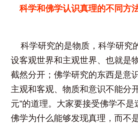
科学和佛学认识真理的不同方
科学研究的是物质，科学研究
设客观世界和主观世界、也就是
截然分开；佛学研究的东西是意
主观和客观、物质和意识不能分开
元”的道理。大家要接受佛学不是
佛学为什么能够发现真理，而不