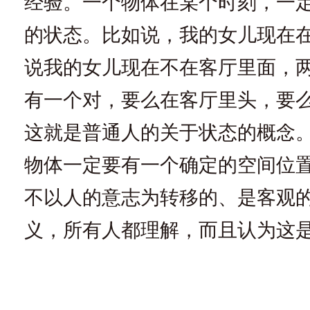
经验。一个物体在某个时刻，一
的状态。比如说，我的女儿现在
说我的女儿现在不在客厅里面，
有一个对，要么在客厅里头，要
这就是普通人的关于状态的概念
物体一定要有一个确定的空间位
不以人的意志为转移的、是客观
义，所有人都理解，而且认为这