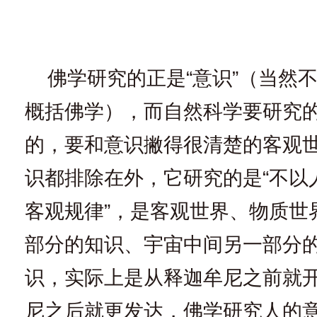
佛学研究的正是“意识”（当然
概括佛学），而自然科学要研究
的，要和意识撇得很清楚的客观
识都排除在外，它研究的是“不以
客观规律”，是客观世界、物质世
部分的知识、宇宙中间另一部分
识，实际上是从释迦牟尼之前就
尼之后就更发达，佛学研究人的