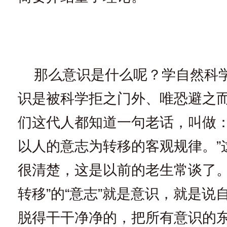
那么意识是什么呢？学自然科
识是被科学拒之门外、唯恐避之
们这代人都知道一句老话，叫做：
以人的意志为转移的客观规律。”
很清楚，这是以前的老生常谈了。
转移”的“意志”就是意识，就是说
脱得干干净净的，把所有意识的