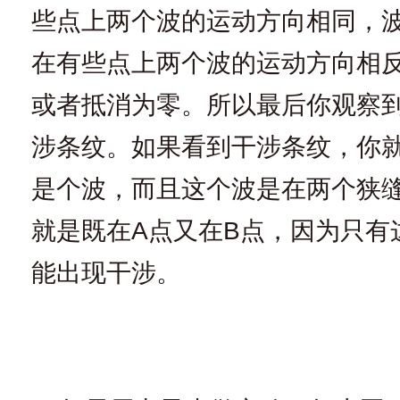
些点上两个波的运动方向相同，
在有些点上两个波的运动方向相
或者抵消为零。所以最后你观察
涉条纹。如果看到干涉条纹，你
是个波，而且这个波是在两个狭
就是既在A点又在B点，因为只有
能出现干涉。