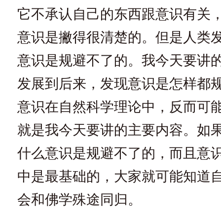
它不承认自己的东西跟意识有关
意识是撇得很清楚的。但是人类
意识是规避不了的。我今天要讲
发展到后来，发现意识是怎样都
意识在自然科学理论中，反而可
就是我今天要讲的主要内容。如
什么意识是规避不了的，而且意
中是最基础的，大家就可能知道
会和佛学殊途同归。