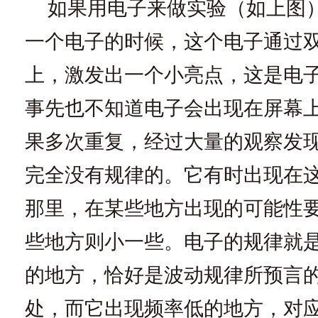
如果用电子来做实验（如上图
一个电子的时候，这个电子通过
上，激发出一个小亮点，这是电
事先也不知道电子会出现在屏幕
果多次重复，经过大量的观察发
完全没有规律的。它有时出现在
那里，在某些地方出现的可能性
些地方则小一些。电子的规律就
的地方，恰好是波动规律所预言
处，而它出现频率低的地方，对