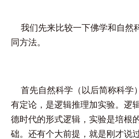
我们先来比较一下佛学和自然
同方法。
首先自然科学（以后简称科学
有定论，是逻辑推理加实验。逻
德时代的形式逻辑，实验是培根
础。还有个大前提，就是刚才说