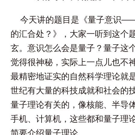
今天讲的题目是《量子意识—
的汇合处？》，大家一听到这个
玄。意识怎么会是量子？量子这
觉得很神秘，实际上一点儿也不
最精密地证实的自然科学理论就
世纪有大量的科技成就和社会的
量子理论有关的，像核能、半导
手机、计算机，这些都和量子理
简要介绍量子理论。