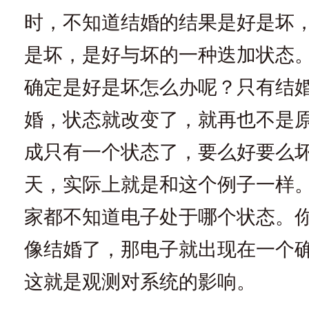
时，不知道结婚的结果是好是坏
是坏，是好与坏的一种迭加状态
确定是好是坏怎么办呢？只有结
婚，状态就改变了，就再也不是
成只有一个状态了，要么好要么
天，实际上就是和这个例子一样
家都不知道电子处于哪个状态。
像结婚了，那电子就出现在一个
这就是观测对系统的影响。