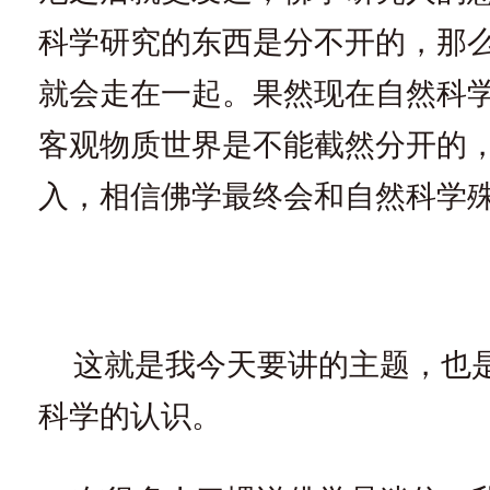
科学研究的东西是分不开的，那
就会走在一起。果然现在自然科
客观物质世界是不能截然分开的
入，相信佛学最终会和自然科学
这就是我今天要讲的主题，也
科学的认识。