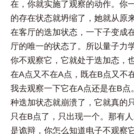
在，你就实施了观察的动作。你
的存在状态就坍缩了，她就从原
在客厅的迭加状态，一下子变成
厅的唯一的状态了。所以量子力
你不观察它，它就处于迭加态，
在A点又不在A点，既在B点又不
我去观察一下它在A点还是在B点
种迭加状态就崩溃了，它就真的
只在B点了，只出现一个。那有
是诡辩，你怎么知道电子不观察