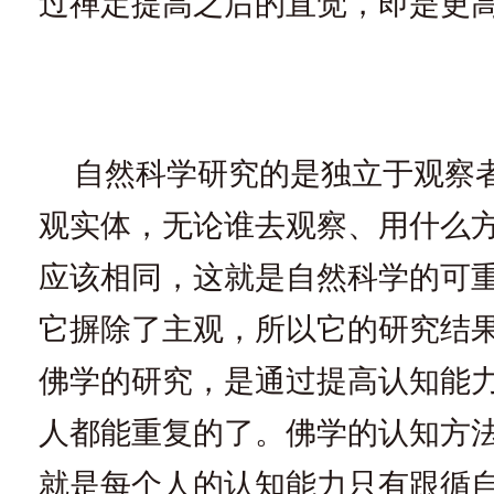
过禅定提高之后的直觉，即是更
自然科学研究的是独立于观察
观实体，无论谁去观察、用什么
应该相同，这就是自然科学的可
它摒除了主观，所以它的研究结
佛学的研究，是通过提高认知能
人都能重复的了。佛学的认知方法
就是每个人的认知能力只有跟循