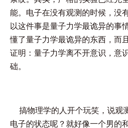
能。电子在没有观测的时候，没
以这件事是量子力学最诡异的事
懂了量子力学最诡异的东西，而
证明：量子力学离不开意识，意
础。
搞物理学的人开个玩笑，说观
电子的状态呢？就好像一个男的