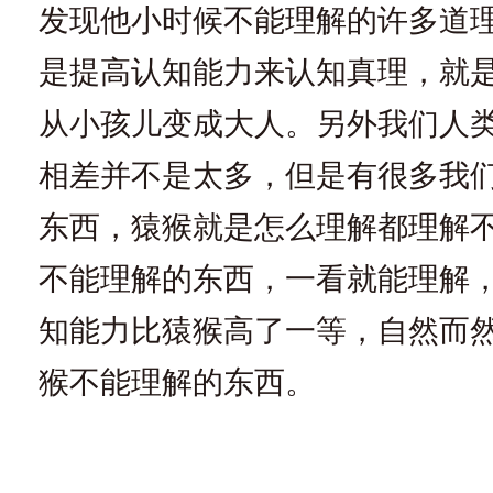
发现他小时候不能理解的许多道
是提高认知能力来认知真理，就
从小孩儿变成大人。另外我们人
相差并不是太多，但是有很多我
东西，猿猴就是怎么理解都理解
不能理解的东西，一看就能理解
知能力比猿猴高了一等，自然而
猴不能理解的东西。