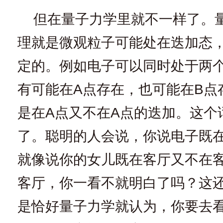
但在量子力学里就不一样了。
理就是微观粒子可能处在迭加态
定的。例如电子可以同时处于两
有可能在A点存在，也可能在B点
是在A点又不在A点的迭加。这个
了。聪明的人会说，你说电子既在
就像说你的女儿既在客厅又不在
客厅，你一看不就明白了吗？这
是恰好量子力学就认为，你要去