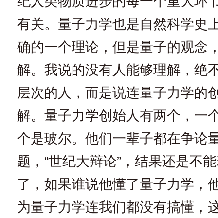
纪人类物质进步的每一个重大环
有关。量子力学也是自然科学史
确的一个理论，但是量子的观念
解。我说的没有人能够理解，绝
层次的人，而是说连量子力学的
解。量子力学创始人有两个，一
个是玻尔。他们一辈子都在争论
题，“世纪大辩论”，结果还是不
了，如果谁说他懂了量子力学，
为量子力学连我们都没有搞懂，