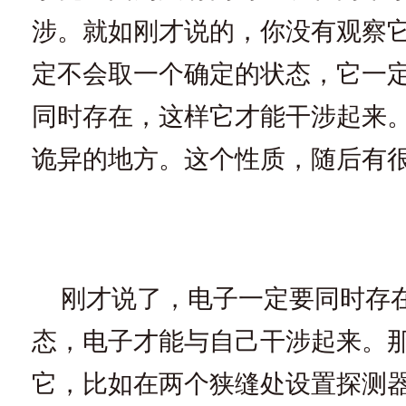
涉。就如刚才说的，你没有观察
定不会取一个确定的状态，它一
同时存在，这样它才能干涉起来
诡异的地方。这个性质，随后有
刚才说了，电子一定要同时存
态，电子才能与自己干涉起来。
它，比如在两个狭缝处设置探测