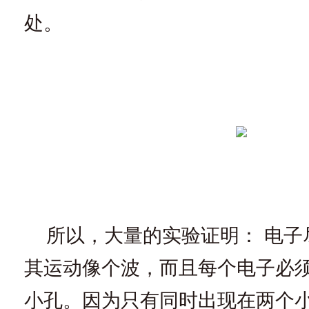
处。
所以，大量的实验证明： 电子
其运动像个波，而且每个电子必
小孔。因为只有同时出现在两个