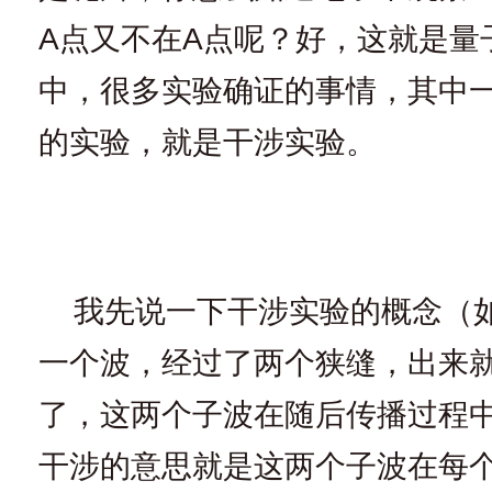
A点又不在A点呢？好，这就是量
中，很多实验确证的事情，其中
的实验，就是干涉实验。
我先说一下干涉实验的概念（
一个波，经过了两个狭缝，出来
了，这两个子波在随后传播过程
干涉的意思就是这两个子波在每