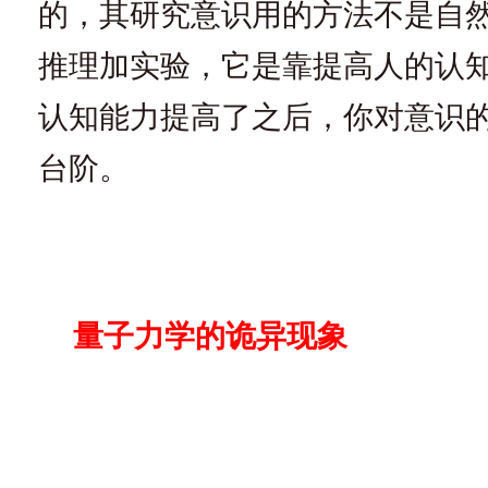
的，其研究意识用的方法不是自
推理加实验，它是靠提高人的认
认知能力提高了之后，你对意识
台阶。
量子力学的诡异现象