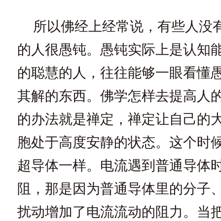
所以佛经上经常说，有些人没
的人很愚钝。愚钝实际上是认知
的聪慧的人，往往能够一眼看懂
其解的东西。佛学怎样去提高人
的办法就是禅定，禅定让自己的
胞处于高度安静的状态。这个时
超导体一样。电流遇到普通导体
阻，那是因为普通导体里的分子
扰动增加了电流流动的阻力。当