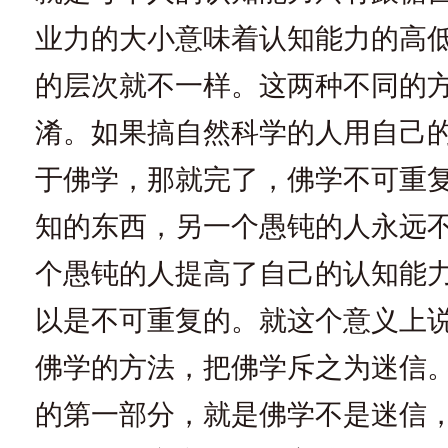
业力的大小意味着认知能力的高
的层次就不一样。这两种不同的
淆。如果搞自然科学的人用自己
于佛学，那就完了，佛学不可重
知的东西，另一个愚钝的人永远
个愚钝的人提高了自己的认知能
以是不可重复的。就这个意义上
佛学的方法，把佛学斥之为迷信
的第一部分，就是佛学不是迷信