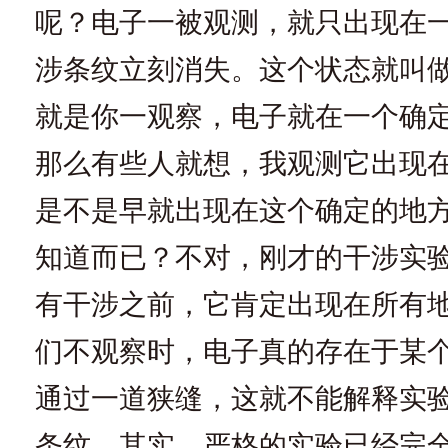
呢？电子一被观测，就只出现在
涉条纹立刻消失。这个状态就叫
就是你一观察，电子就在一个确
那么有些人就想，我观测它出现
是不是早就出现在这个确定的地
知道而已？不对，刚才的干涉实
有干涉之前，它肯定出现在所有地
们不观察时，电子真的存在于某
通过一道狭缝，这就不能解释实
条纹。其实，严格的实验已经完