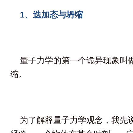
1、迭加态与坍缩
量子力学的第一个诡异现象叫
缩。
为了解释量子力学观念，我先