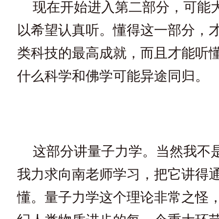
现在开始进入第二部分，可能
以希望认真听。懂得这一部分，
类科技的最高成就，而且才能听
什么科学和佛学可能异途同归。
这部分讲量子力学。当然我不
我力求向南老师学习，把它讲得
懂。量子力学这个理论非常之怪